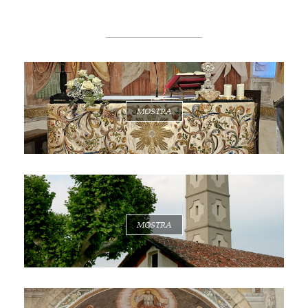
MOSTRA
MOSTRA