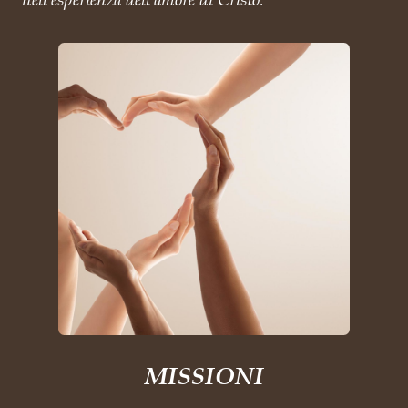
MISSIONI