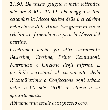
17.30. Da inizio giugno a metà settembre
alle ore 8.00 e 10.30. Da maggio a fine
settembre la Messa festiva delle 8 si celebra
nella chiesa di S. Anna. Nei giorni in cui si
celebra un funerale è sospesa la Messa del
mattino.
Celebriamo anche gli altri sacramenti:
Battesimi, Cresime, Prime Comunioni,
Matrimoni e Unzione degli infermi. È
possibile accostarsi al sacramento della
Riconciliazione o Confessione ogni sabato
dalle 15.00 alle 16.00 in chiesa o su
appuntamento.
Abbiamo una corale e un piccolo coro.