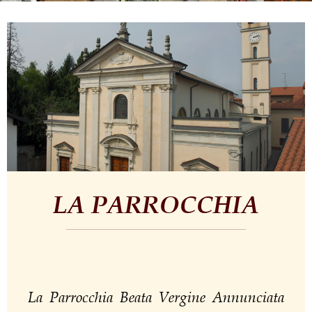
LA PARROCCHIA
La Parrocchia Beata Vergine Annunciata