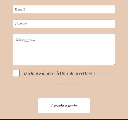
Dichiaro di aver letto e di accettare i
termini e
le condizioni
Accetta e invia