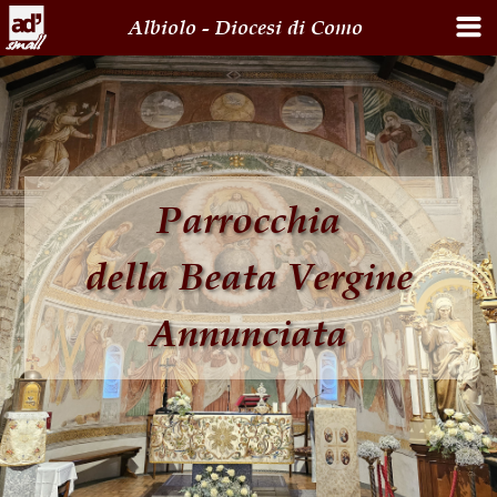
Albiolo - Diocesi di Como
Parrocchia
della Beata Vergine
Annunciata