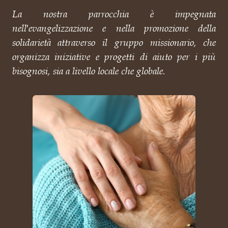
La nostra parrocchia è impegnata
nell′evangelizzazione e nella promozione della
solidarietà attraverso il gruppo missionario, che
organizza iniziative e progetti di aiuto per i più
bisognosi, sia a livello locale che globale.