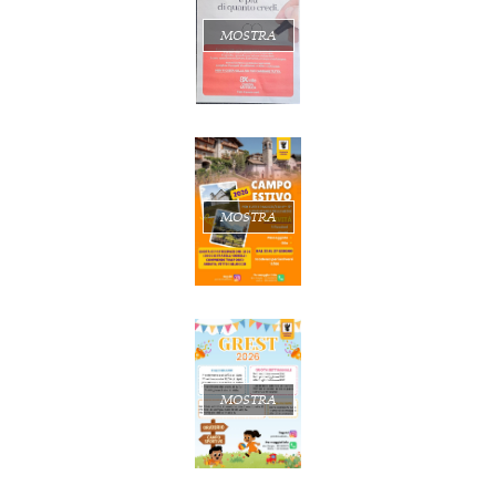
MOSTRA
MOSTRA
MOSTRA