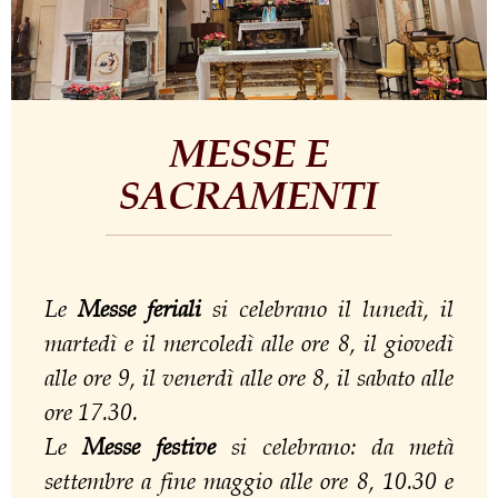
MESSE E
SACRAMENTI
Le
Messe feriali
si celebrano il lunedì, il
martedì e il mercoledì alle ore 8, il giovedì
alle ore 9, il venerdì alle ore 8, il sabato alle
ore 17.30.
Le
Messe festive
si celebrano: da metà
settembre a fine maggio alle ore 8, 10.30 e