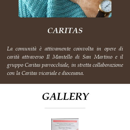
CARITAS
La comunità è attivamente coinvolta in opere di
carità attraverso Il Mantello di San Martino e il
gruppo Caritas parrocchiale, in stretta collaborazione
con la Caritas vicariale e diocesana.
GALLERY