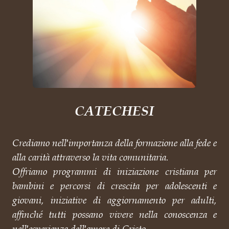
CATECHESI
Crediamo nell′importanza della formazione alla fede e
alla carità attraverso la vita comunitaria.
Offriamo programmi di iniziazione cristiana per
bambini e percorsi di crescita per adolescenti e
giovani, iniziative di aggiornamento per adulti,
affinché tutti possano vivere nella conoscenza e
nell′esperienza dell′amore di Cristo.