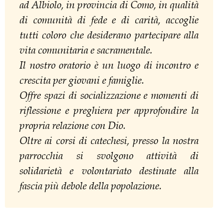
ad Albiolo, in provincia di Como, in qualità
di comunità di fede e di carità, accoglie
tutti coloro che desiderano partecipare alla
vita comunitaria e sacramentale.
Il nostro oratorio è un luogo di incontro e
crescita per giovani e famiglie.
Offre spazi di socializzazione e momenti di
riflessione e preghiera per approfondire la
propria relazione con Dio.
Oltre ai corsi di catechesi, presso la nostra
parrocchia si svolgono attività di
solidarietà e volontariato destinate alla
fascia più debole della popolazione.