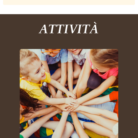
ATTIVITÀ