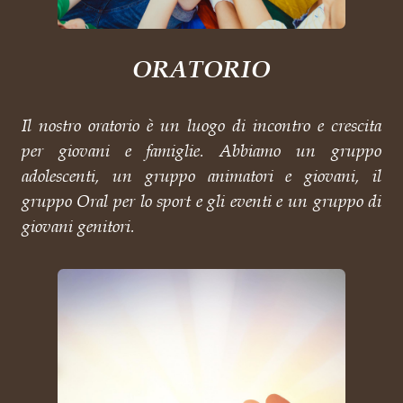
ORATORIO
Il nostro oratorio è un luogo di incontro e crescita
per giovani e famiglie. Abbiamo un gruppo
adolescenti, un gruppo animatori e giovani, il
gruppo Oral per lo sport e gli eventi e un gruppo di
giovani genitori.