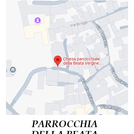
PARROCCHIA