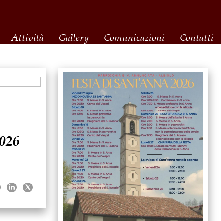
Attività
Gallery
Comunicazioni
Contatti
026