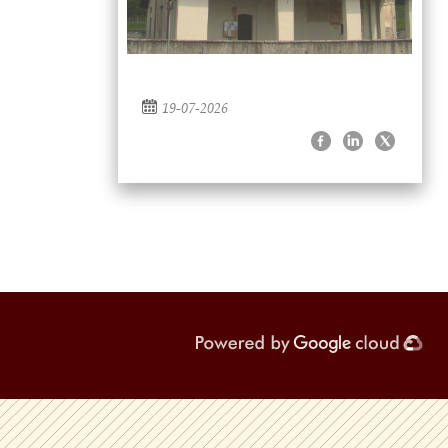
19-07-2026